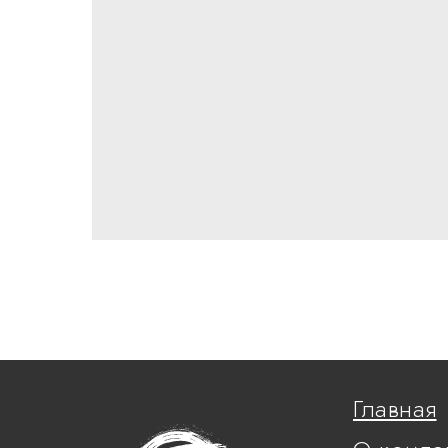
Главная