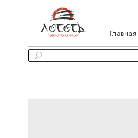
Главная