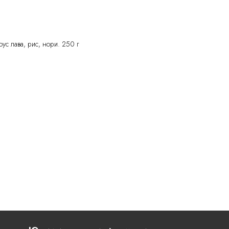
ус лава, рис, нори. 250 г