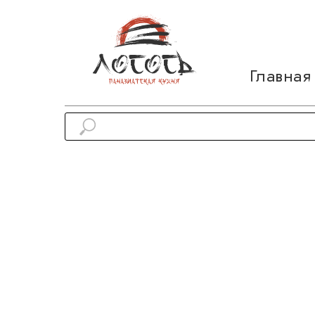
Главная