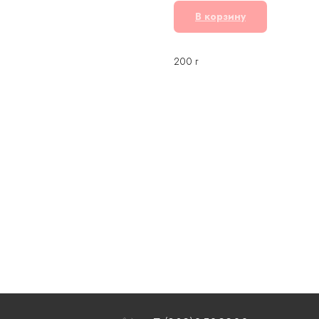
В корзину
200 г