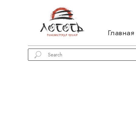
Главная