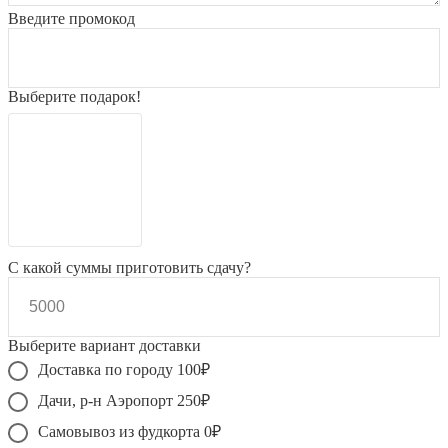
Введите промокод
Выберите подарок!
С какой суммы приготовить сдачу?
Выберите вариант доставки
Доставка по городу 100₽
Дачи, р-н Аэропорт 250₽
Самовывоз из фудкорта 0₽