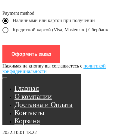
Payment method
Наличными или картой при получении
Кредитной картой (Visa, Mastercard) Сбербанк
Оформить заказ
Нажимая на кнопку вы соглашаетесь с
политикой
конфиденциальности
Главная
О компании
Доставка и Оплата
Контакты
Корзина
2022-10-01 18:22