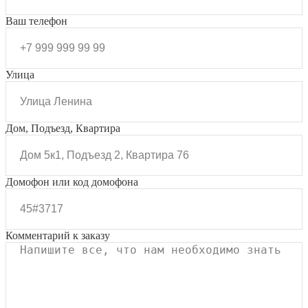
Ваш телефон
Улица
Дом, Подъезд, Квартира
Домофон или код домофона
Комментарий к заказу