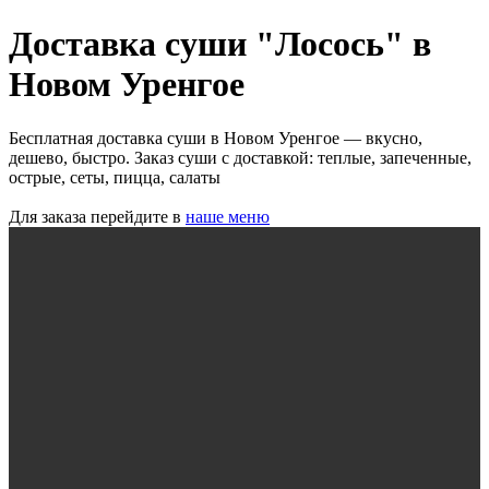
Доставка суши "Лосось" в
Новом Уренгое
Бесплатная доставка суши в Новом Уренгое — вкусно,
дешево, быстро. Заказ суши с доставкой: теплые, запеченные,
острые, сеты, пицца, салаты
Для заказа перейдите в
наше меню