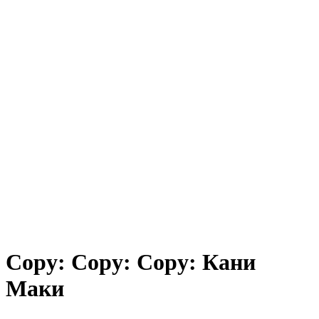
Copy: Copy: Copy: Кани
Маки