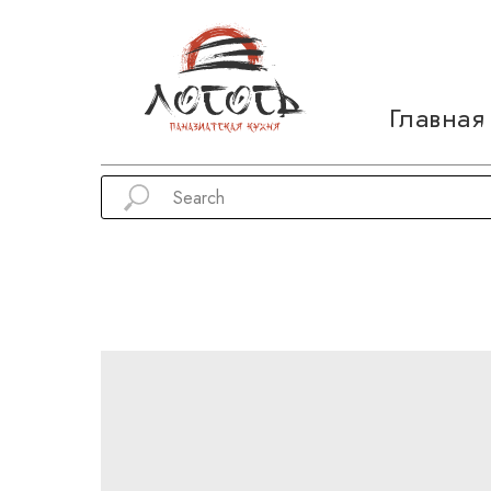
Главная