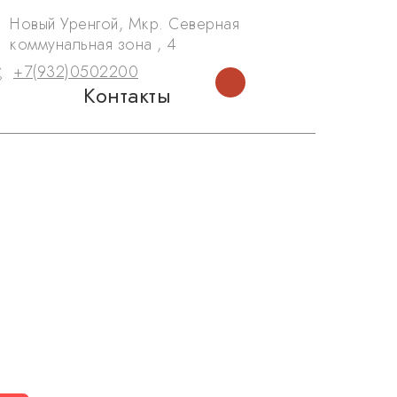
Новый Уренгой, Мкр. Северная
коммунальная зона , 4
+7(932)0502200
Контакты