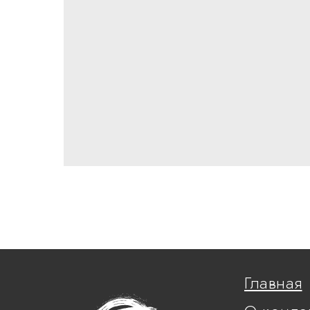
Главная